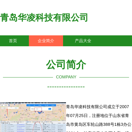
青岛华凌科技有限公司
首页
企业简介
产品大全
联系我们
企业信息
访客留言
公司简介
COMPANY
----------------
青岛华凌科技有限公司成立于2007
年07月25日，注册地位于山东省青
岛市黄岛区车轮山路388号1栋3办公