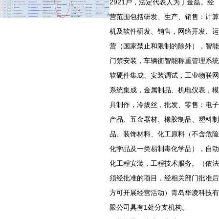
2921户，法定代表人为丁金磊。经
营范围包括研发、生产、销售：计算
机及软件研发、销售，网络开发、运
营（国家禁止和限制的除外），智能
门禁安装，车辆衡智能称重管理系统
软硬件集成、安装调试，工业物联网
系统集成，金属制品、机电仪表，模
具制作，冷拔丝，批发、零售：电子
产品、五金器材、橡胶制品、塑料制
品、装饰材料、化工原料（不含危险
化学品及一类易制毒化学品），自动
化工程安装，工程技术服务。（依法
须经批准的项目，经相关部门批准后
方可开展经营活动）青岛华凌科技有
限公司具有1处分支机构。