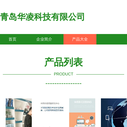
青岛华凌科技有限公司
首页
企业简介
产品大全
联系我们
企业信息
访客留言
产品列表
PRODUCT
----------------