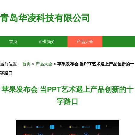
青岛华凌科技有限公司
首页
企业简介
产品大全
联系我们
企业信息
访客留言
当前位置：
首页
>
产品大全
>
苹果发布会 当PPT艺术遇上产品创新的十
字路口
苹果发布会 当PPT艺术遇上产品创新的十
字路口