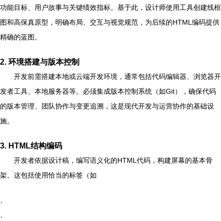
功能目标、用户故事与关键绩效指标。基于此，设计师使用工具创建线框
图和高保真原型，明确布局、交互与视觉规范，为后续的HTML编码提供
精确的蓝图。
2. 环境搭建与版本控制
开发前需搭建本地或云端开发环境，通常包括代码编辑器、浏览器开
发者工具、本地服务器等。必须集成版本控制系统（如Git），确保代码
的版本管理、团队协作与变更追溯，这是现代开发与运营协作的基础设
施。
3. HTML结构编码
开发者依据设计稿，编写语义化的HTML代码，构建屏幕的基本骨
架。这包括使用恰当的标签（如
、
、