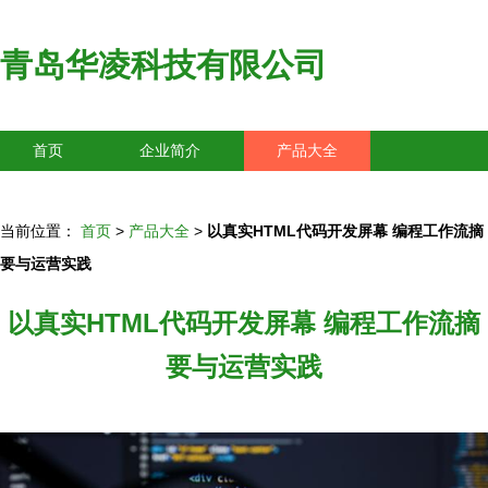
青岛华凌科技有限公司
首页
企业简介
产品大全
联系我们
企业信息
访客留言
当前位置：
首页
>
产品大全
>
以真实HTML代码开发屏幕 编程工作流摘
要与运营实践
以真实HTML代码开发屏幕 编程工作流摘
要与运营实践