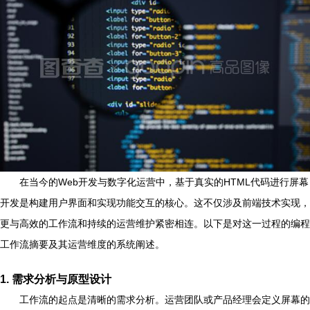
在当今的Web开发与数字化运营中，基于真实的HTML代码进行屏幕
开发是构建用户界面和实现功能交互的核心。这不仅涉及前端技术实现，
更与高效的工作流和持续的运营维护紧密相连。以下是对这一过程的编程
工作流摘要及其运营维度的系统阐述。
1. 需求分析与原型设计
工作流的起点是清晰的需求分析。运营团队或产品经理会定义屏幕的