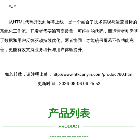
###
从HTML代码开发到屏幕上线，是一个融合了技术实现与运营目标的
系统化工作流。开发者需要编写高质量、可维护的代码，而运营者则需基
于数据和用户反馈驱动持续优化。两者协同，才能确保屏幕不仅功能完
善，更能有效支持业务增长与用户体验提升。
如若转载，请注明出处：http://www.htkcanyin.com/product/80.html
更新时间：2026-08-06 06:25:52
产品列表
PRODUCT
----------------