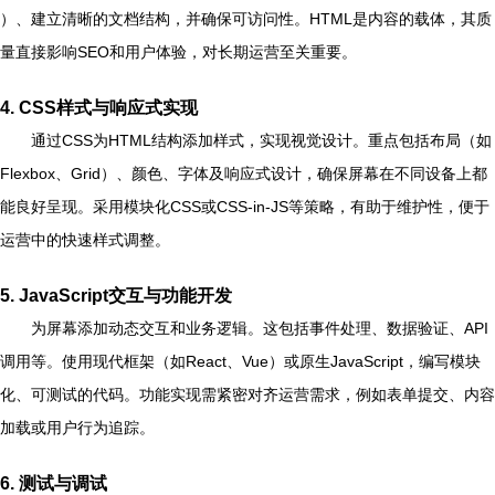
）、建立清晰的文档结构，并确保可访问性。HTML是内容的载体，其质
量直接影响SEO和用户体验，对长期运营至关重要。
4. CSS样式与响应式实现
通过CSS为HTML结构添加样式，实现视觉设计。重点包括布局（如
Flexbox、Grid）、颜色、字体及响应式设计，确保屏幕在不同设备上都
能良好呈现。采用模块化CSS或CSS-in-JS等策略，有助于维护性，便于
运营中的快速样式调整。
5. JavaScript交互与功能开发
为屏幕添加动态交互和业务逻辑。这包括事件处理、数据验证、API
调用等。使用现代框架（如React、Vue）或原生JavaScript，编写模块
化、可测试的代码。功能实现需紧密对齐运营需求，例如表单提交、内容
加载或用户行为追踪。
6. 测试与调试