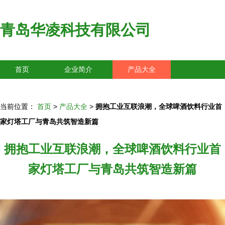
青岛华凌科技有限公司
首页
企业简介
产品大全
联系我们
企业信息
访客留言
当前位置：
首页
>
产品大全
>
拥抱工业互联浪潮，全球啤酒饮料行业首
家灯塔工厂与青岛共筑智造新篇
拥抱工业互联浪潮，全球啤酒饮料行业首
家灯塔工厂与青岛共筑智造新篇