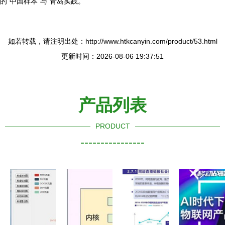
的“中国样本”与“青岛实践。”
如若转载，请注明出处：http://www.htkcanyin.com/product/53.html
更新时间：2026-08-06 19:37:51
产品列表
PRODUCT
----------------